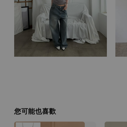
您可能也喜歡