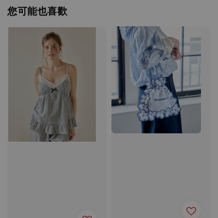
您可能也喜歡