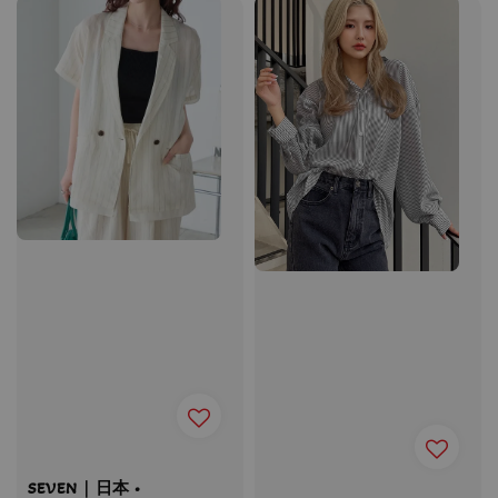
SEVEN｜日本 •