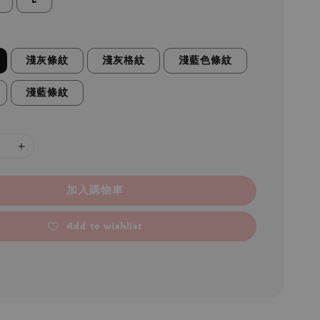
淺灰條紋
淺灰格紋
淺藍色條紋
淺藍條紋
加入購物車
Add to wishlist