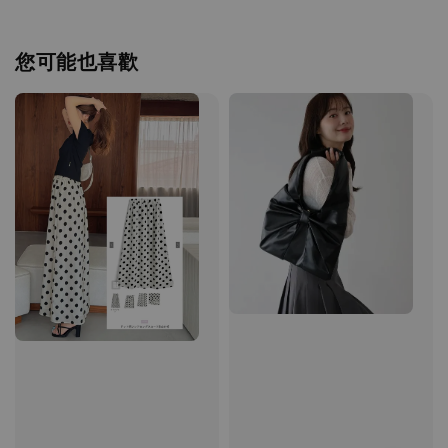
您可能也喜歡