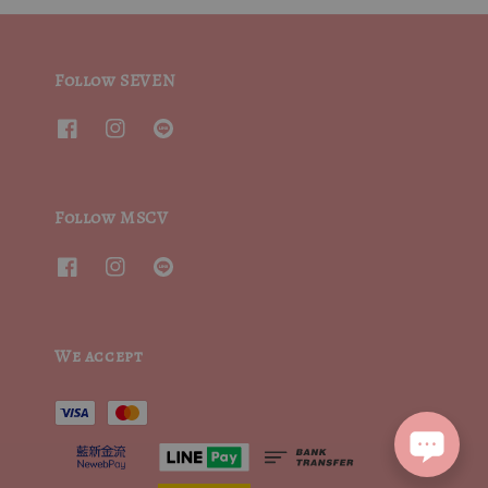
Follow SEVEN
Follow MSCV
We accept