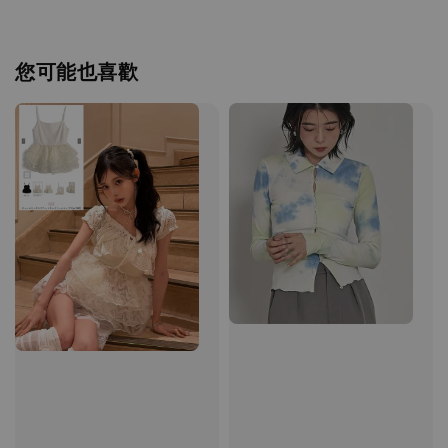
您可能也喜歡