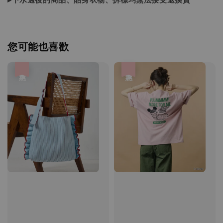
您可能也喜歡
優惠
優惠