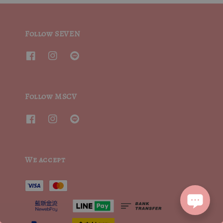
Follow SEVEN
Follow MSCV
We accept