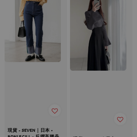
現貨 - SEVEN｜日本 •
BONLECILL • 反摺高腰丹