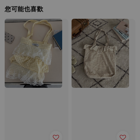
您可能也喜歡