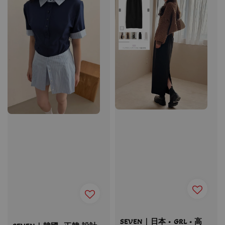
SEVEN｜日本 • GRL • 高