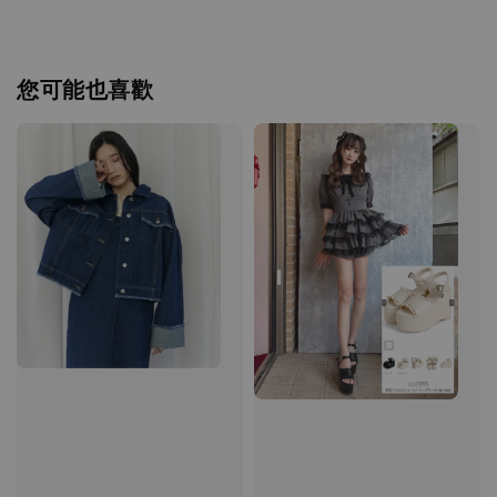
您可能也喜歡