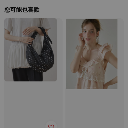
您可能也喜歡