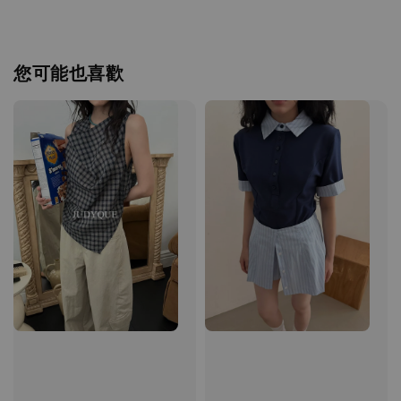
您可能也喜歡