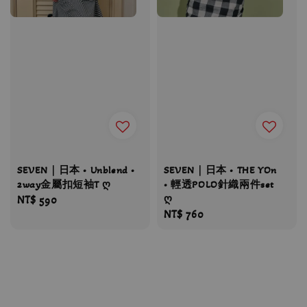
SEVEN｜日本 • Unblend •
SEVEN｜日本 • THE YOn
2way金屬扣短袖T ღ
• 輕透POLO針織兩件set
ღ
Regular
NT$ 590
Regular
NT$ 760
price
price