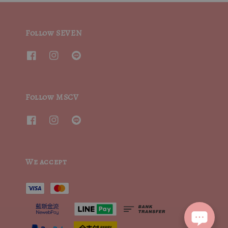
Follow SEVEN
Follow MSCV
We accept