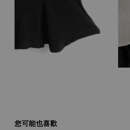
您可能也喜歡