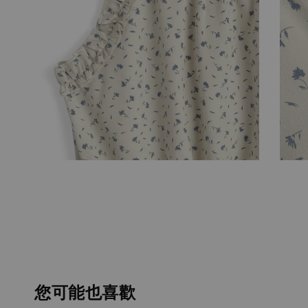
您可能也喜歡