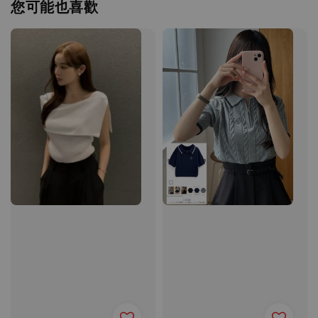
您可能也喜歡