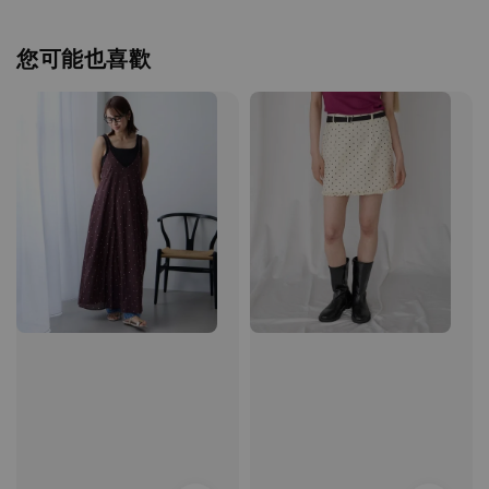
您可能也喜歡