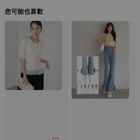
您可能也喜歡