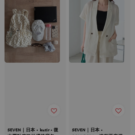
SEVEN｜日本 • kutir • 復
SEVEN｜日本 •