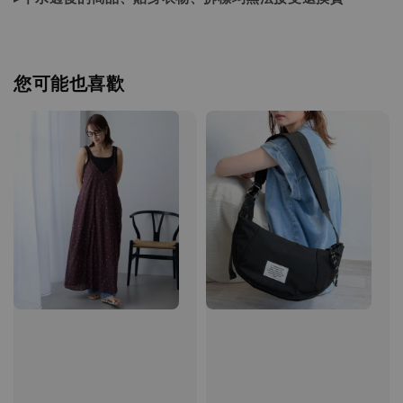
您可能也喜歡