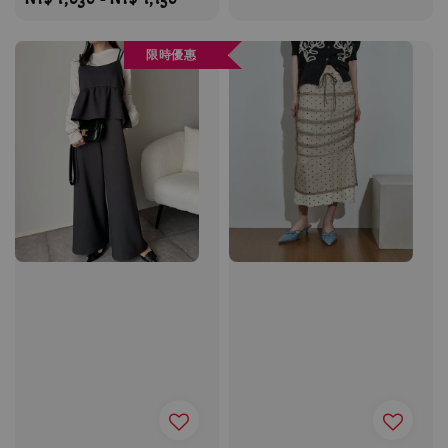
price
限時優惠