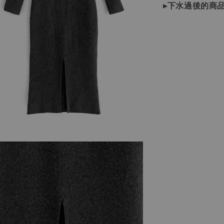
▸下水過後的商