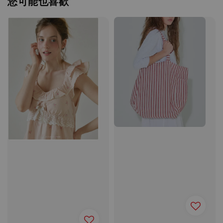
您可能也喜歡