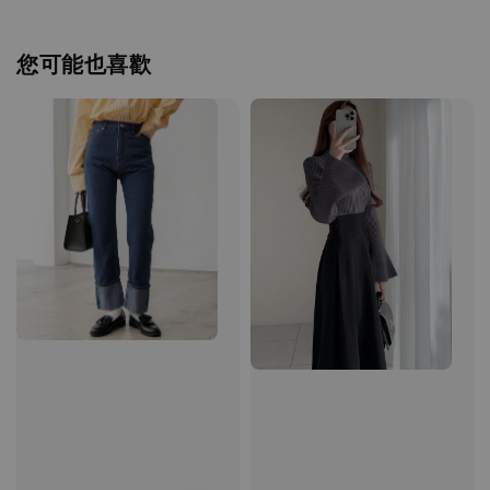
您可能也喜歡