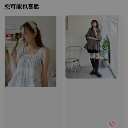
您可能也喜歡