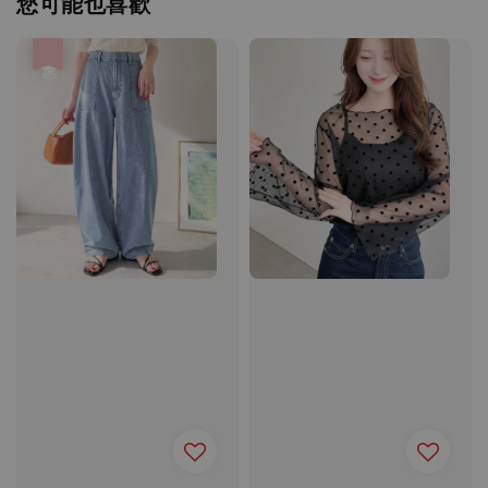
您可能也喜歡
優惠