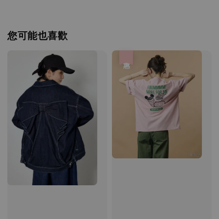
您可能也喜歡
優惠