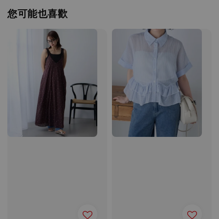
您可能也喜歡