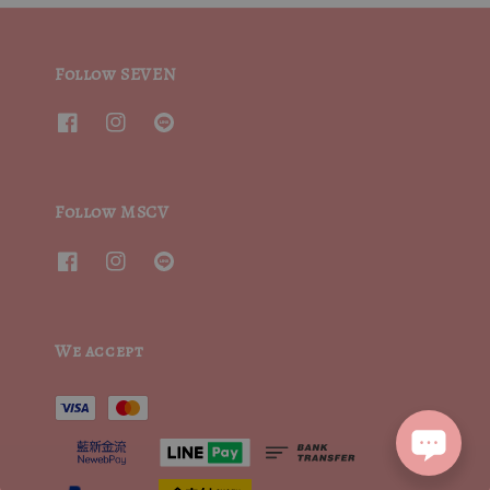
Follow SEVEN
Follow MSCV
We accept