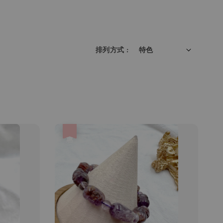
排列方式 :
優惠